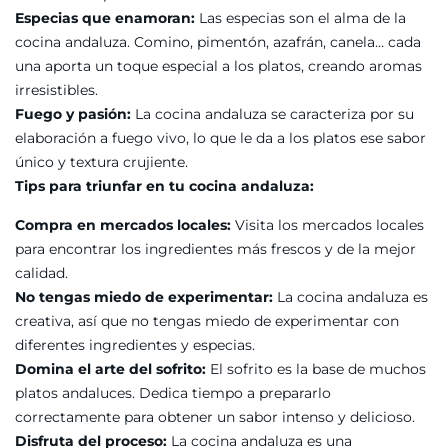
Especias que enamoran:
Las especias son el alma de la
cocina andaluza. Comino, pimentón, azafrán, canela… cada
una aporta un toque especial a los platos, creando aromas
irresistibles.
Fuego y pasión:
La cocina andaluza se caracteriza por su
elaboración a fuego vivo, lo que le da a los platos ese sabor
único y textura crujiente.
Tips para triunfar en tu cocina andaluza:
Compra en mercados locales:
Visita los mercados locales
para encontrar los ingredientes más frescos y de la mejor
calidad.
No tengas miedo de experimentar:
La cocina andaluza es
creativa, así que no tengas miedo de experimentar con
diferentes ingredientes y especias.
Domina el arte del sofrito:
El sofrito es la base de muchos
platos andaluces. Dedica tiempo a prepararlo
correctamente para obtener un sabor intenso y delicioso.
Disfruta del proceso:
La cocina andaluza es una