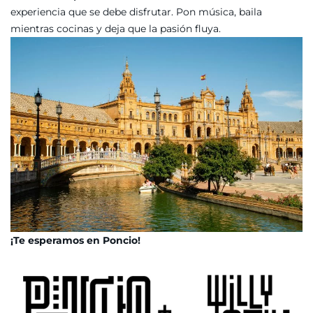
experiencia que se debe disfrutar. Pon música, baila
mientras cocinas y deja que la pasión fluya.
¡Te esperamos en Poncio!