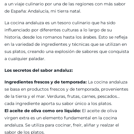
a un viaje culinario por una de las regiones con más sabor
de España: Andalucía, mi tierra natal.
La cocina andaluza es un tesoro culinario que ha sido
influenciado por diferentes culturas a lo largo de su
historia, desde los romanos hasta los árabes. Esto se refleja
en la variedad de ingredientes y técnicas que se utilizan en
sus platos, creando una explosión de sabores que conquista
a cualquier paladar.
Los secretos del sabor andaluz:
Ingredientes frescos y de temporada:
La cocina andaluza
se basa en productos frescos y de temporada, provenientes
de la tierra y el mar. Verduras, frutas, carnes, pescados…
cada ingrediente aporta su sabor único a los platos.
El aceite de oliva como oro líquido:
El aceite de oliva
virgen extra es un elemento fundamental en la cocina
andaluza. Se utiliza para cocinar, freír, aliñar y realzar el
sabor de los platos.