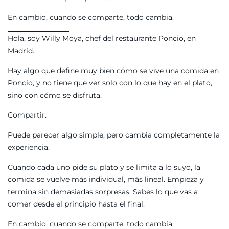
En cambio, cuando se comparte, todo cambia.
Hola, soy Willy Moya, chef del restaurante Poncio, en
Madrid.
Hay algo que define muy bien cómo se vive una comida en
Poncio, y no tiene que ver solo con lo que hay en el plato,
sino con cómo se disfruta.
Compartir.
Puede parecer algo simple, pero cambia completamente la
experiencia.
Cuando cada uno pide su plato y se limita a lo suyo, la
comida se vuelve más individual, más lineal. Empieza y
termina sin demasiadas sorpresas. Sabes lo que vas a
comer desde el principio hasta el final.
En cambio, cuando se comparte, todo cambia.