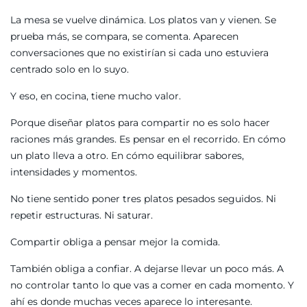
La mesa se vuelve dinámica. Los platos van y vienen. Se
prueba más, se compara, se comenta. Aparecen
conversaciones que no existirían si cada uno estuviera
centrado solo en lo suyo.
Y eso, en cocina, tiene mucho valor.
Porque diseñar platos para compartir no es solo hacer
raciones más grandes. Es pensar en el recorrido. En cómo
un plato lleva a otro. En cómo equilibrar sabores,
intensidades y momentos.
No tiene sentido poner tres platos pesados seguidos. Ni
repetir estructuras. Ni saturar.
Compartir obliga a pensar mejor la comida.
También obliga a confiar. A dejarse llevar un poco más. A
no controlar tanto lo que vas a comer en cada momento. Y
ahí es donde muchas veces aparece lo interesante.