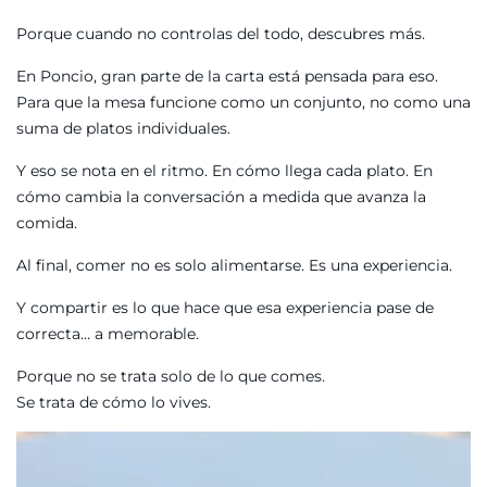
Porque cuando no controlas del todo, descubres más.
En Poncio, gran parte de la carta está pensada para eso.
Para que la mesa funcione como un conjunto, no como una
suma de platos individuales.
Y eso se nota en el ritmo. En cómo llega cada plato. En
cómo cambia la conversación a medida que avanza la
comida.
Al final, comer no es solo alimentarse. Es una experiencia.
Y compartir es lo que hace que esa experiencia pase de
correcta… a memorable.
Porque no se trata solo de lo que comes.
Se trata de cómo lo vives.