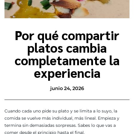
Por qué compartir
platos cambia
completamente la
experiencia
junio 24, 2026
Cuando cada uno pide su plato y se limita a lo suyo, la
comida se vuelve más individual, más lineal. Empieza y
termina sin demasiadas sorpresas. Sabes lo que vas a
comer desde el principio hasta el final.